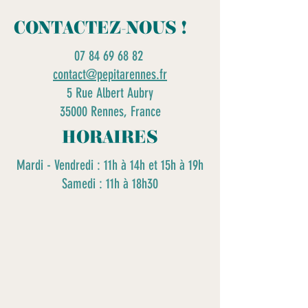
CONTACTEZ-NOUS !
07 84 69 68 82
contact@pepitarennes.fr
5 Rue Albert Aubry
35000 Rennes, France
HORAIRES
Mardi - Vendredi : 11h à 14h et 15h à 19h
Samedi : 11h à 18h30